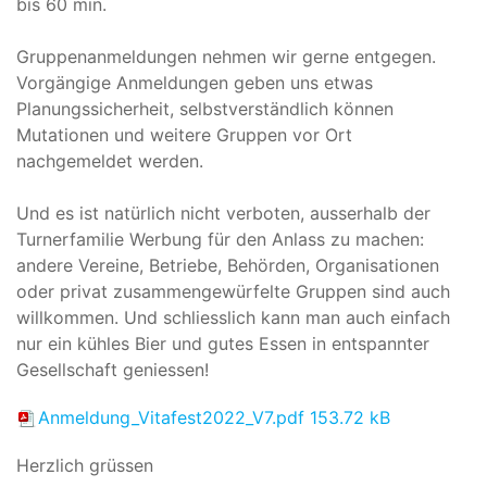
bis 60 min.
Gruppenanmeldungen nehmen wir gerne entgegen.
Vorgängige Anmeldungen geben uns etwas
Planungssicherheit, selbstverständlich können
Mutationen und weitere Gruppen vor Ort
nachgemeldet werden.
Und es ist natürlich nicht verboten, ausserhalb der
Turnerfamilie Werbung für den Anlass zu machen:
andere Vereine, Betriebe, Behörden, Organisationen
oder privat zusammengewürfelte Gruppen sind auch
willkommen. Und schliesslich kann man auch einfach
nur ein kühles Bier und gutes Essen in entspannter
Gesellschaft geniessen!
Anmeldung_Vitafest2022_V7.pdf
153.72 kB
Herzlich grüssen