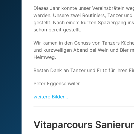
Dieses Jahr konnte unser Vereinsbräteln we
werden. Unsere zwei Routiniers, Tanzer und F
gestellt. Nach einem kurzen Spaziergang ins 
schon bereit gestellt.
Wir kamen in den Genuss von Tanzers Küche m
und kurzweiligen Abend bei Wein und Bier m
Heimweg.
Besten Dank an Tanzer und Fritz für Ihren Ei
Peter Eggenschwiler
weitere Bilder...
Vitaparcours Sanieru