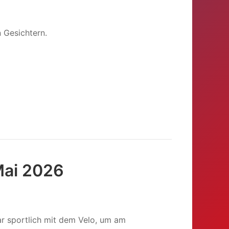
 Gesichtern.
Mai 2026
ar sportlich mit dem Velo, um am