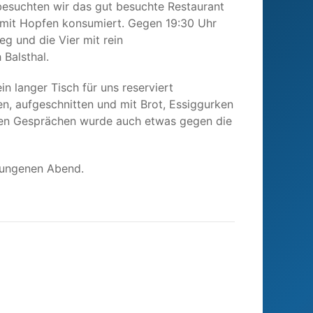
besuchten wir das gut besuchte Restaurant
 mit Hopfen konsumiert. Gegen 19:30 Uhr
g und die Vier mit rein
Balsthal.
n langer Tisch für uns reserviert
n, aufgeschnitten und mit Brot, Essiggurken
egten Gesprächen wurde auch etwas gegen die
elungenen Abend.