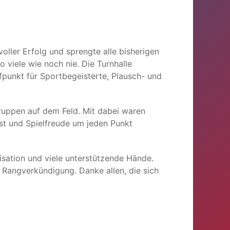
voller Erfolg und sprengte alle bisherigen
 viele wie noch nie. Die Turnhalle
ffpunkt für Sportbegeisterte, Plausch- und
ruppen auf dem Feld. Mit dabei waren
st und Spielfreude um jeden Punkt
isation und viele unterstützende Hände.
r Rangverkündigung. Danke allen, die sich