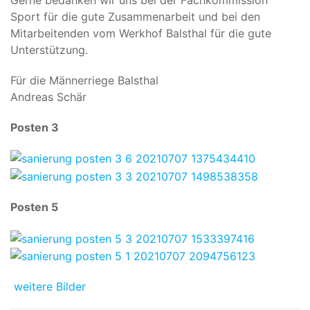
Sport für die gute Zusammenarbeit und bei den
Mitarbeitenden vom Werkhof Balsthal für die gute
Unterstützung.
Für die Männerriege Balsthal
Andreas Schär
Posten 3
Posten 5
weitere Bilder