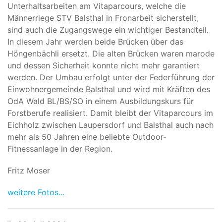
Unterhaltsarbeiten am Vitaparcours, welche die
Männerriege STV Balsthal in Fronarbeit sicherstellt,
sind auch die Zugangswege ein wichtiger Bestandteil.
In diesem Jahr werden beide Brücken über das
Höngenbächli ersetzt. Die alten Brücken waren marode
und dessen Sicherheit konnte nicht mehr garantiert
werden. Der Umbau erfolgt unter der Federführung der
Einwohnergemeinde Balsthal und wird mit Kräften des
OdA Wald BL/BS/SO in einem Ausbildungskurs für
Forstberufe realisiert. Damit bleibt der Vitaparcours im
Eichholz zwischen Laupersdorf und Balsthal auch nach
mehr als 50 Jahren eine beliebte Outdoor-
Fitnessanlage in der Region.
Fritz Moser
weitere Fotos...